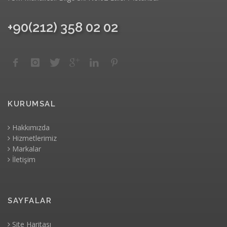
+90(212) 358 02 02
KURUMSAL
Hakkımızda
Hizmetlerimiz
Markalar
İletişim
SAYFALAR
Site Haritası