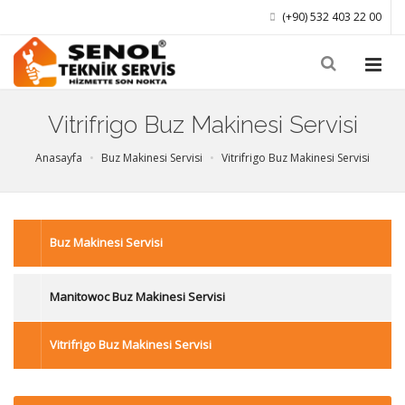
(+90) 532 403 22 00
Vitrifrigo Buz Makinesi Servisi
Anasayfa
Buz Makinesi Servisi
Vitrifrigo Buz Makinesi Servisi
Buz Makinesi Servisi
Manitowoc Buz Makinesi Servisi
Vitrifrigo Buz Makinesi Servisi