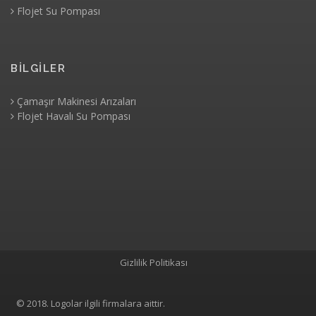
Flojet Su Pompası
BİLGİLER
Çamaşır Makinesi Arızaları
Flojet Havalı Su Pompası
Gizlilik Politikası
© 2018. Logolar ilgili firmalara aittir.