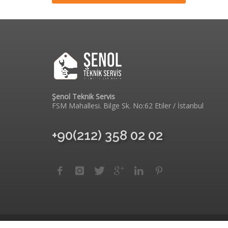
Şenol Teknik Servis
FSM Mahallesi. Bilge Sk. No:62 Etiler / İstanbul
+90(212) 358 02 02