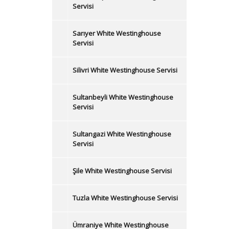
Servisi
Sarıyer White Westinghouse
Servisi
Silivri White Westinghouse Servisi
Sultanbeyli White Westinghouse
Servisi
Sultangazi White Westinghouse
Servisi
Şile White Westinghouse Servisi
Tuzla White Westinghouse Servisi
Ümraniye White Westinghouse