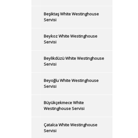
Beşiktaş White Westinghouse
Servisi
Beykoz White Westinghouse
Servisi
Beylikdüzü White Westinghouse
Servisi
Beyoğlu White Westinghouse
Servisi
Büyükçekmece White
Westinghouse Servisi
Çatalca White Westinghouse
Servisi