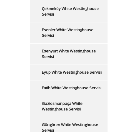
Çekmeköy White Westinghouse
Servisi
Esenler White Westinghouse
Servisi
Esenyurt White Westinghouse
Servisi
Eyüp White Westinghouse Servisi
Fatih White Westinghouse Servisi
Gaziosmanpaşa White
Westinghouse Servisi
Güngören White Westinghouse
Servisi