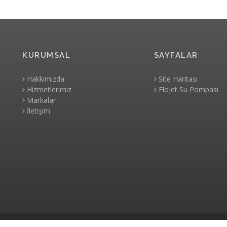
KURUMSAL
SAYFALAR
Hakkımızda
Site Haritası
Hizmetlerimiz
Flojet Su Pompası
Markalar
İletişim