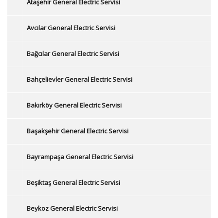
Ataşehir General Electric Servisi
Avcılar General Electric Servisi
Bağcılar General Electric Servisi
Bahçelievler General Electric Servisi
Bakırköy General Electric Servisi
Başakşehir General Electric Servisi
Bayrampaşa General Electric Servisi
Beşiktaş General Electric Servisi
Beykoz General Electric Servisi