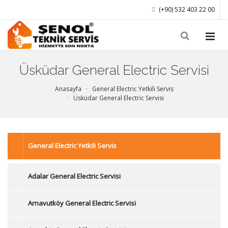
(+90) 532 403 22 00
Üsküdar General Electric Servisi
Anasayfa
General Electric Yetkili Servis
Üsküdar General Electric Servisi
General Electric Yetkili Servis
Adalar General Electric Servisi
Arnavutköy General Electric Servisi