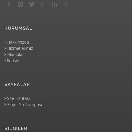
KURUMSAL
Hakkımızda
Hizmetlerimiz
Markalar
İletişim
SAYFALAR
Site Haritası
Flojet Su Pompası
BİLGİLER