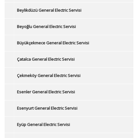
Beylikdüzü General Electric Servisi
Beyoğlu General Electric Servisi
Büyükçekmece General Electric Servisi
Çatalca General Electric Servisi
Çekmeköy General Electric Servisi
Esenler General Electric Servisi
Esenyurt General Electric Servisi
Eyüp General Electric Servisi