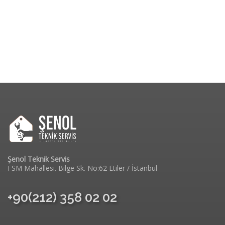
Şenol Teknik Servis
FSM Mahallesi. Bilge Sk. No:62 Etiler / İstanbul
+90(212) 358 02 02