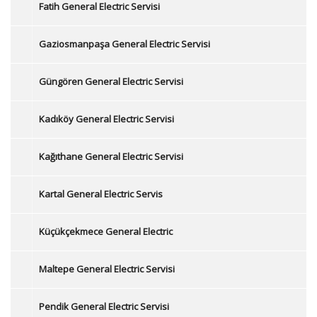
Fatih General Electric Servisi
Gaziosmanpaşa General Electric Servisi
Güngören General Electric Servisi
Kadıköy General Electric Servisi
Kağıthane General Electric Servisi
Kartal General Electric Servis
Küçükçekmece General Electric
Maltepe General Electric Servisi
Pendik General Electric Servisi