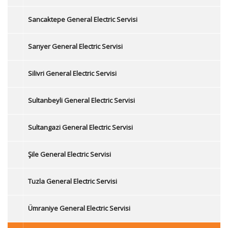
Sancaktepe General Electric Servisi
Sarıyer General Electric Servisi
Silivri General Electric Servisi
Sultanbeyli General Electric Servisi
Sultangazi General Electric Servisi
Şile General Electric Servisi
Tuzla General Electric Servisi
Ümraniye General Electric Servisi