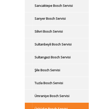
Sancaktepe Bosch Servisi
Sarıyer Bosch Servisi
Silivri Bosch Servisi
Sultanbeyli Bosch Servisi
Sultangazi Bosch Servisi
Şile Bosch Servisi
Tuzla Bosch Servisi
Ümraniye Bosch Servisi
Üsküdar Bosch Servisi