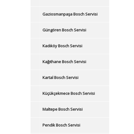
Gaziosmanpaşa Bosch Servisi
Güngören Bosch Servisi
Kadıköy Bosch Servisi
Kağıthane Bosch Servisi
Kartal Bosch Servisi
Küçükçekmece Bosch Servisi
Maltepe Bosch Servisi
Pendik Bosch Servisi