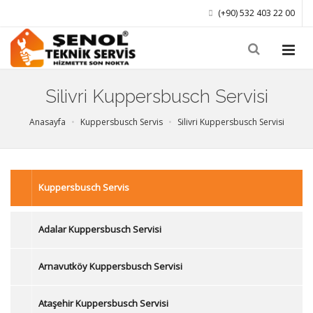
(+90) 532 403 22 00
Silivri Kuppersbusch Servisi
Anasayfa
Kuppersbusch Servis
Silivri Kuppersbusch Servisi
Kuppersbusch Servis
Adalar Kuppersbusch Servisi
Arnavutköy Kuppersbusch Servisi
Ataşehir Kuppersbusch Servisi