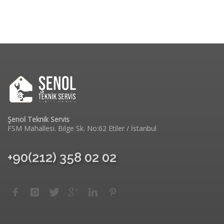
Şenol Teknik Servis
FSM Mahallesi. Bilge Sk. No:62 Etiler / İstanbul
+90(212) 358 02 02