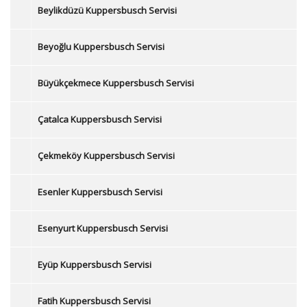
Beylikdüzü Kuppersbusch Servisi
Beyoğlu Kuppersbusch Servisi
Büyükçekmece Kuppersbusch Servisi
Çatalca Kuppersbusch Servisi
Çekmeköy Kuppersbusch Servisi
Esenler Kuppersbusch Servisi
Esenyurt Kuppersbusch Servisi
Eyüp Kuppersbusch Servisi
Fatih Kuppersbusch Servisi