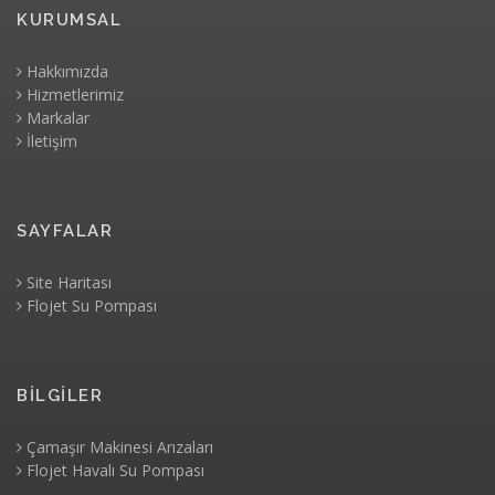
KURUMSAL
Hakkımızda
Hizmetlerimiz
Markalar
İletişim
SAYFALAR
Site Haritası
Flojet Su Pompası
BİLGİLER
Çamaşır Makinesi Arızaları
Flojet Havalı Su Pompası