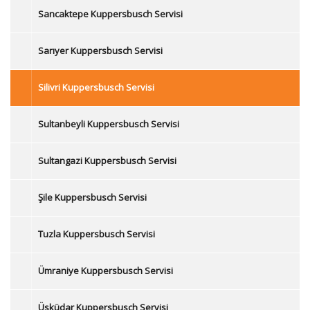
Sancaktepe Kuppersbusch Servisi
Sarıyer Kuppersbusch Servisi
Silivri Kuppersbusch Servisi
Sultanbeyli Kuppersbusch Servisi
Sultangazi Kuppersbusch Servisi
Şile Kuppersbusch Servisi
Tuzla Kuppersbusch Servisi
Ümraniye Kuppersbusch Servisi
Üsküdar Kuppersbusch Servisi