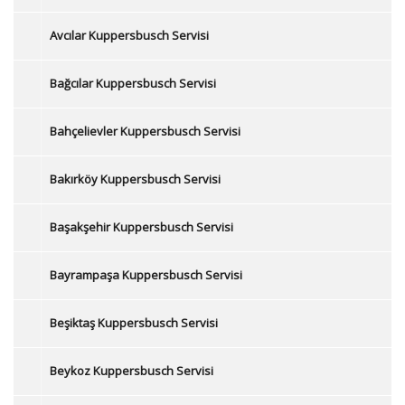
Avcılar Kuppersbusch Servisi
Bağcılar Kuppersbusch Servisi
Bahçelievler Kuppersbusch Servisi
Bakırköy Kuppersbusch Servisi
Başakşehir Kuppersbusch Servisi
Bayrampaşa Kuppersbusch Servisi
Beşiktaş Kuppersbusch Servisi
Beykoz Kuppersbusch Servisi