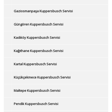
Gaziosmanpaşa Kuppersbusch Servisi
Güngören Kuppersbusch Servisi
Kadıköy Kuppersbusch Servisi
Kağıthane Kuppersbusch Servisi
Kartal Kuppersbusch Servisi
Küçükçekmece Kuppersbusch Servisi
Maltepe Kuppersbusch Servisi
Pendik Kuppersbusch Servisi