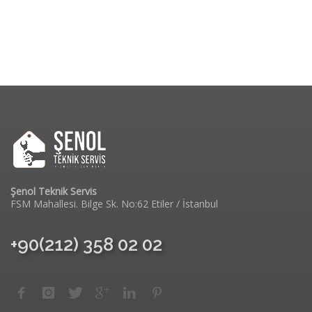
Şenol Teknik Servis
FSM Mahallesi. Bilge Sk. No:62 Etiler / İstanbul
+90(212) 358 02 02