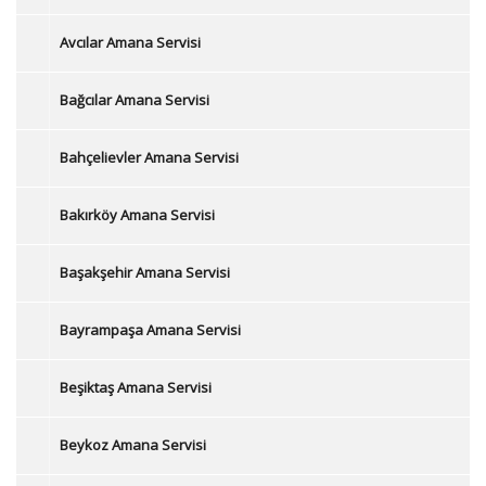
Avcılar Amana Servisi
Bağcılar Amana Servisi
Bahçelievler Amana Servisi
Bakırköy Amana Servisi
Başakşehir Amana Servisi
Bayrampaşa Amana Servisi
Beşiktaş Amana Servisi
Beykoz Amana Servisi