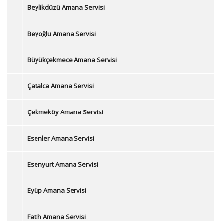
Beylikdüzü Amana Servisi
Beyoğlu Amana Servisi
Büyükçekmece Amana Servisi
Çatalca Amana Servisi
Çekmeköy Amana Servisi
Esenler Amana Servisi
Esenyurt Amana Servisi
Eyüp Amana Servisi
Fatih Amana Servisi