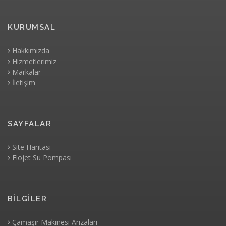
KURUMSAL
Hakkımızda
Hizmetlerimiz
Markalar
İletişim
SAYFALAR
Site Haritası
Flojet Su Pompası
BİLGİLER
Çamaşır Makinesi Arızaları