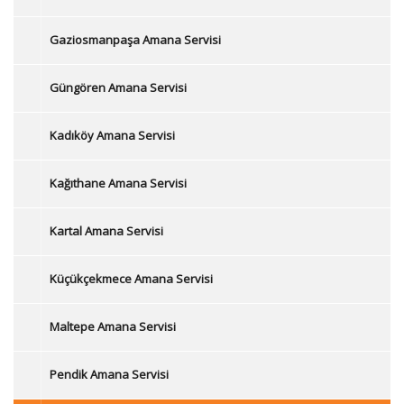
Gaziosmanpaşa Amana Servisi
Güngören Amana Servisi
Kadıköy Amana Servisi
Kağıthane Amana Servisi
Kartal Amana Servisi
Küçükçekmece Amana Servisi
Maltepe Amana Servisi
Pendik Amana Servisi