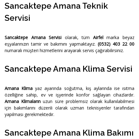
Sancaktepe Amana Teknik
Servisi
Sancaktepe Amana Servisi
olarak, tüm
Airfel
marka beyaz
eşyalarınızın tamir ve bakımını yapmaktayız.
(0532) 403 22 00
numaralı müşteri hizmetlerini arayarak servis çağırabilirsiniz.
Sancaktepe Amana Klima Servisi
Amana Klima
yaz ayarında soğutma, kış aylarında ise ısıtma
özelliğine sahip, ev ve işyerinde konfor sağlayan cihazlardır.
Amana Klimaların
uzun süre problemsiz olarak kullanılabilmesi
için bakımlarını düzenli olarak uzman teknisyenler tarafından
yapılması gerekmektedir.
Sancaktepe Amana Klima Bakımı