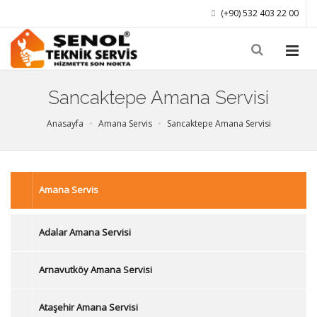
(+90) 532 403 22 00
Sancaktepe Amana Servisi
Anasayfa
Amana Servis
Sancaktepe Amana Servisi
Amana Servis
Adalar Amana Servisi
Arnavutköy Amana Servisi
Ataşehir Amana Servisi