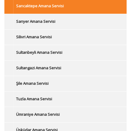
Sancaktepe Amana Servisi
Sarıyer Amana Servisi
Silivri Amana Servisi
Sultanbeyli Amana Servisi
Sultangazi Amana Servisi
Şile Amana Servisi
Tuzla Amana Servisi
Ümraniye Amana Servisi
Üsküdar Amana Servisi