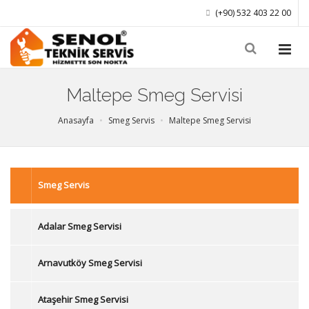
(+90) 532 403 22 00
Maltepe Smeg Servisi
Anasayfa
Smeg Servis
Maltepe Smeg Servisi
Smeg Servis
Adalar Smeg Servisi
Arnavutköy Smeg Servisi
Ataşehir Smeg Servisi