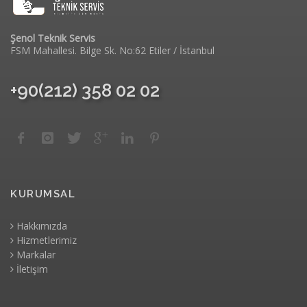
Şenol Teknik Servis
FSM Mahallesi. Bilge Sk. No:62 Etiler / İstanbul
+90(212) 358 02 02
KURUMSAL
Hakkımızda
Hizmetlerimiz
Markalar
İletişim