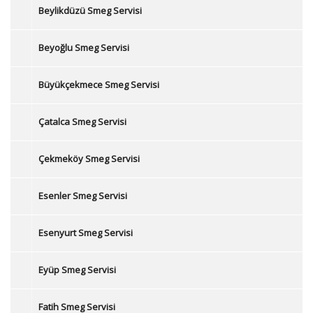
Beylikdüzü Smeg Servisi
Beyoğlu Smeg Servisi
Büyükçekmece Smeg Servisi
Çatalca Smeg Servisi
Çekmeköy Smeg Servisi
Esenler Smeg Servisi
Esenyurt Smeg Servisi
Eyüp Smeg Servisi
Fatih Smeg Servisi