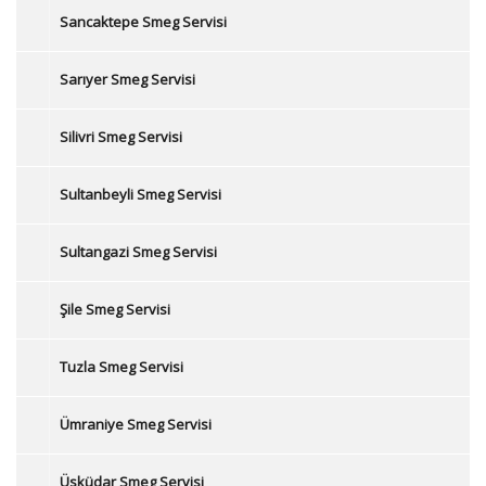
Sancaktepe Smeg Servisi
Sarıyer Smeg Servisi
Silivri Smeg Servisi
Sultanbeyli Smeg Servisi
Sultangazi Smeg Servisi
Şile Smeg Servisi
Tuzla Smeg Servisi
Ümraniye Smeg Servisi
Üsküdar Smeg Servisi