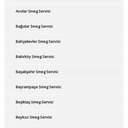
Avcılar Smeg Servisi
Bağcılar Smeg Servisi
Bahçelievler Smeg Servisi
Bakırköy Smeg Servisi
Başakşehir Smeg Servisi
Bayrampaşa Smeg Servisi
Beşiktaş Smeg Servisi
Beykoz Smeg Servisi