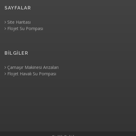
SAYFALAR
Site Haritası
Flojet Su Pompası
BİLGİLER
Çamaşır Makinesi Arızaları
Flojet Havalı Su Pompası