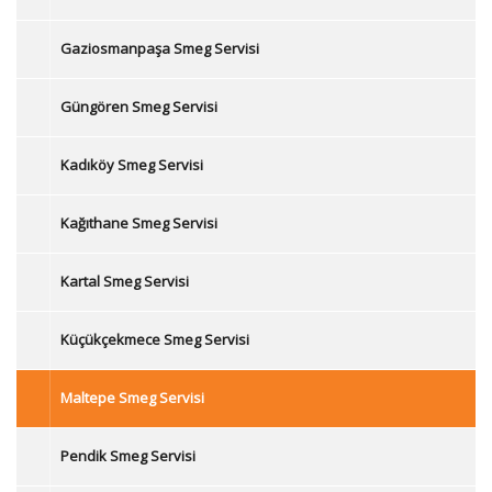
Gaziosmanpaşa Smeg Servisi
Güngören Smeg Servisi
Kadıköy Smeg Servisi
Kağıthane Smeg Servisi
Kartal Smeg Servisi
Küçükçekmece Smeg Servisi
Maltepe Smeg Servisi
Pendik Smeg Servisi