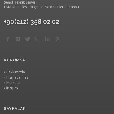
Şenol Teknik Servis
FSM Mahallesi. Bilge Sk. No:62 Etiler / İstanbul
+90(212) 358 02 02
KURUMSAL
Hakkımızda
Hizmetlerimiz
Markalar
İletişim
SAYFALAR