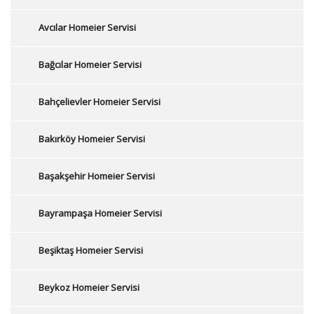
Avcılar Homeier Servisi
Bağcılar Homeier Servisi
Bahçelievler Homeier Servisi
Bakırköy Homeier Servisi
Başakşehir Homeier Servisi
Bayrampaşa Homeier Servisi
Beşiktaş Homeier Servisi
Beykoz Homeier Servisi