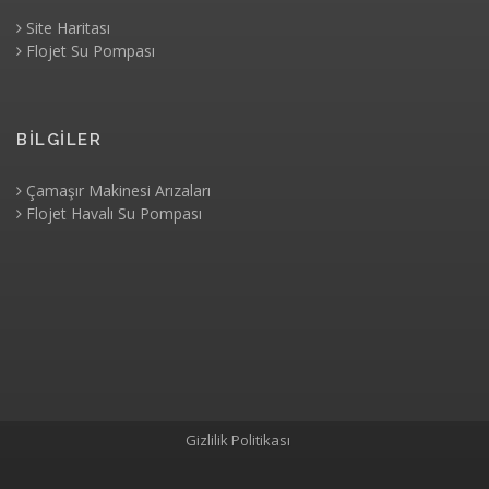
Site Haritası
Flojet Su Pompası
BİLGİLER
Çamaşır Makinesi Arızaları
Flojet Havalı Su Pompası
Gizlilik Politikası