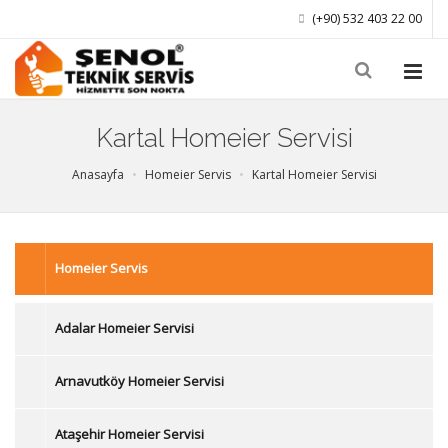
(+90) 532 403 22 00
Kartal Homeier Servisi
Anasayfa
Homeier Servis
Kartal Homeier Servisi
Homeier Servis
Adalar Homeier Servisi
Arnavutköy Homeier Servisi
Ataşehir Homeier Servisi