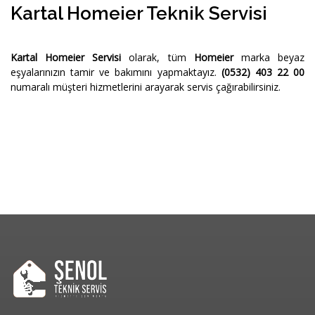
Kartal Homeier Teknik Servisi
Kartal Homeier Servisi
olarak, tüm
Homeier
marka beyaz
eşyalarınızın tamir ve bakımını yapmaktayız.
(0532) 403 22 00
numaralı müşteri hizmetlerini arayarak servis çağırabilirsiniz.