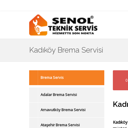
Kadıköy Brema Servisi
Brema Servis
0
Adalar Brema Servisi
Kadı
Arnavutköy Brema Servisi
Kadıköy
Ataşehir Brema Servisi