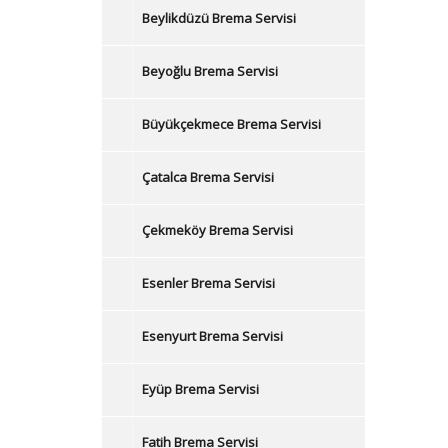
Beylikdüzü Brema Servisi
Beyoğlu Brema Servisi
Büyükçekmece Brema Servisi
Çatalca Brema Servisi
Çekmeköy Brema Servisi
Esenler Brema Servisi
Esenyurt Brema Servisi
Eyüp Brema Servisi
Fatih Brema Servisi