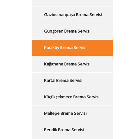
Gaziosmanpaşa Brema Servisi
Güngören Brema Servisi
Kadıköy Brema Servisi
Kağıthane Brema Servisi
Kartal Brema Servisi
Küçükçekmece Brema Servisi
Maltepe Brema Servisi
Pendik Brema Servisi