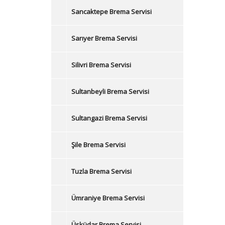
Sancaktepe Brema Servisi
Sarıyer Brema Servisi
Silivri Brema Servisi
Sultanbeyli Brema Servisi
Sultangazi Brema Servisi
Şile Brema Servisi
Tuzla Brema Servisi
Ümraniye Brema Servisi
Üsküdar Brema Servisi