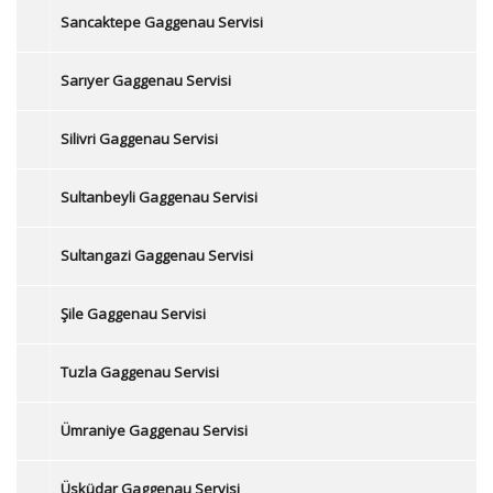
Sancaktepe Gaggenau Servisi
Sarıyer Gaggenau Servisi
Silivri Gaggenau Servisi
Sultanbeyli Gaggenau Servisi
Sultangazi Gaggenau Servisi
Şile Gaggenau Servisi
Tuzla Gaggenau Servisi
Ümraniye Gaggenau Servisi
Üsküdar Gaggenau Servisi