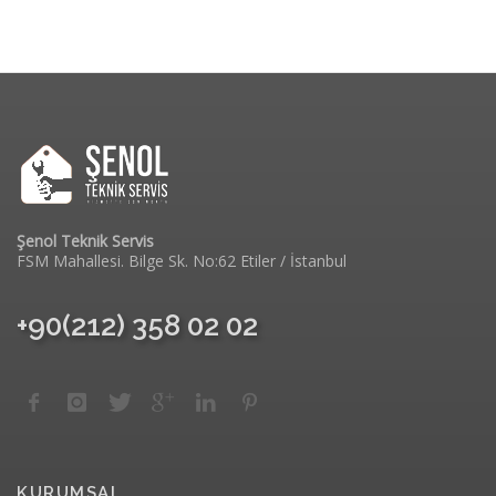
Şenol Teknik Servis
FSM Mahallesi. Bilge Sk. No:62 Etiler / İstanbul
+90(212) 358 02 02
KURUMSAL