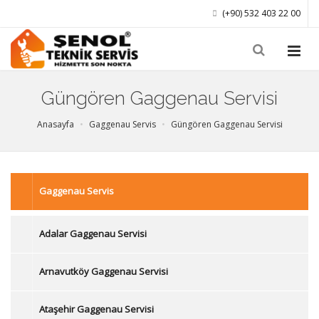
(+90) 532 403 22 00
Güngören Gaggenau Servisi
Anasayfa
Gaggenau Servis
Güngören Gaggenau Servisi
Gaggenau Servis
Adalar Gaggenau Servisi
Arnavutköy Gaggenau Servisi
Ataşehir Gaggenau Servisi