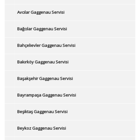
Avcılar Gaggenau Servisi
Bağcılar Gaggenau Servisi
Bahçelievler Gaggenau Servisi
Bakırköy Gaggenau Servisi
Başakşehir Gaggenau Servisi
Bayrampaşa Gaggenau Servisi
Beşiktaş Gaggenau Servisi
Beykoz Gaggenau Servisi