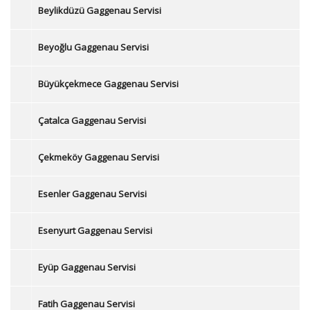
Beylikdüzü Gaggenau Servisi
Beyoğlu Gaggenau Servisi
Büyükçekmece Gaggenau Servisi
Çatalca Gaggenau Servisi
Çekmeköy Gaggenau Servisi
Esenler Gaggenau Servisi
Esenyurt Gaggenau Servisi
Eyüp Gaggenau Servisi
Fatih Gaggenau Servisi