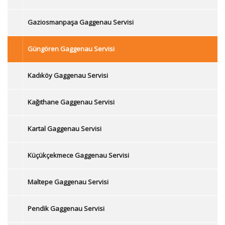
Gaziosmanpaşa Gaggenau Servisi
Güngören Gaggenau Servisi
Kadıköy Gaggenau Servisi
Kağıthane Gaggenau Servisi
Kartal Gaggenau Servisi
Küçükçekmece Gaggenau Servisi
Maltepe Gaggenau Servisi
Pendik Gaggenau Servisi