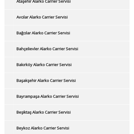
Ataşehir Alarko Carrier Servisi
Avcılar Alarko Carrier Servisi
Bağcılar Alarko Carrier Servisi
Bahçelievler Alarko Carrier Servisi
Bakırköy Alarko Carrier Servisi
Başakşehir Alarko Carrier Servisi
Bayrampaşa Alarko Carrier Servisi
Beşiktaş Alarko Carrier Servisi
Beykoz Alarko Carrier Servisi