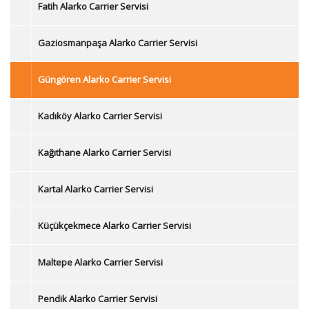
Fatih Alarko Carrier Servisi
Gaziosmanpaşa Alarko Carrier Servisi
Güngören Alarko Carrier Servisi
Kadıköy Alarko Carrier Servisi
Kağıthane Alarko Carrier Servisi
Kartal Alarko Carrier Servisi
Küçükçekmece Alarko Carrier Servisi
Maltepe Alarko Carrier Servisi
Pendik Alarko Carrier Servisi