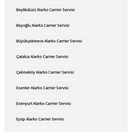
Beylikdüzü Alarko Carrier Servisi
Beyoğlu Alarko Carrier Servisi
Büyükçekmece Alarko Carrier Servisi
Çatalca Alarko Carrier Servisi
Çekmeköy Alarko Carrier Servisi
Esenler Alarko Carrier Servisi
Esenyurt Alarko Carrier Servisi
Eyüp Alarko Carrier Servisi