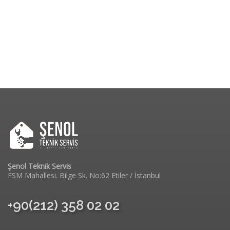
Şenol Teknik Servis
FSM Mahallesi. Bilge Sk. No:62 Etiler / İstanbul
+90(212) 358 02 02