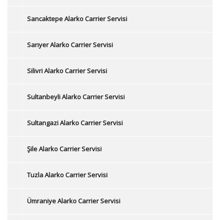
Sancaktepe Alarko Carrier Servisi
Sarıyer Alarko Carrier Servisi
Silivri Alarko Carrier Servisi
Sultanbeyli Alarko Carrier Servisi
Sultangazi Alarko Carrier Servisi
Şile Alarko Carrier Servisi
Tuzla Alarko Carrier Servisi
Ümraniye Alarko Carrier Servisi