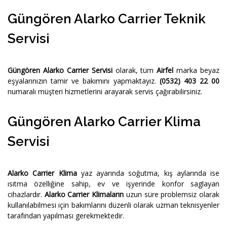
Güngören Alarko Carrier Teknik
Servisi
Güngören Alarko Carrier Servisi
olarak, tüm
Airfel
marka beyaz
eşyalarınızın tamir ve bakımını yapmaktayız.
(0532) 403 22 00
numaralı müşteri hizmetlerini arayarak servis çağırabilirsiniz.
Güngören Alarko Carrier Klima
Servisi
Alarko Carrier Klima
yaz ayarında soğutma, kış aylarında ise
ısıtma özelliğine sahip, ev ve işyerinde konfor saglayan
cihazlardır.
Alarko Carrier Klimaların
uzun süre problemsiz olarak
kullanılabilmesi için bakımlarını düzenli olarak uzman teknisyenler
tarafından yapılması gerekmektedir.