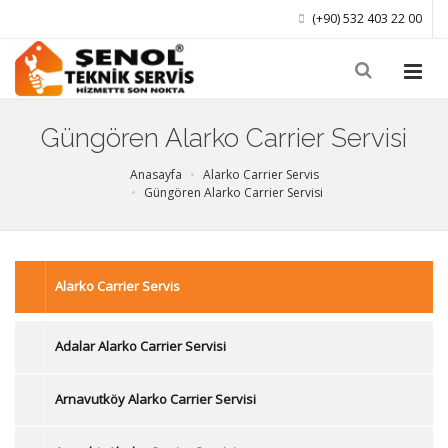
(+90) 532 403 22 00
Güngören Alarko Carrier Servisi
Anasayfa
Alarko Carrier Servis
Güngören Alarko Carrier Servisi
Alarko Carrier Servis
Adalar Alarko Carrier Servisi
Arnavutköy Alarko Carrier Servisi