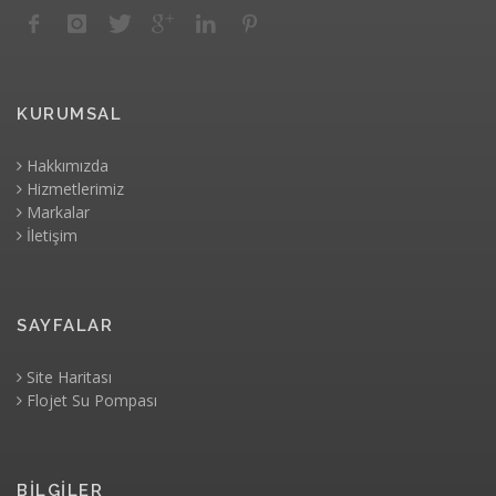
KURUMSAL
Hakkımızda
Hizmetlerimiz
Markalar
İletişim
SAYFALAR
Site Haritası
Flojet Su Pompası
BİLGİLER