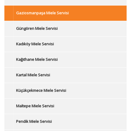
Gaziosmanpaşa Miele Servisi
Güngören Miele Servisi
Kadıköy Miele Servisi
Kağıthane Miele Servisi
Kartal Miele Servisi
Küçükçekmece Miele Servisi
Maltepe Miele Servisi
Pendik Miele Servisi