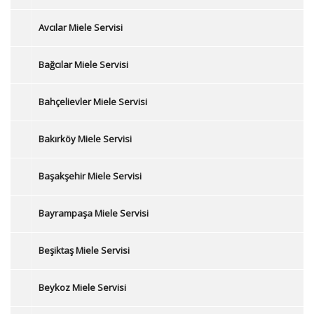
Avcılar Miele Servisi
Bağcılar Miele Servisi
Bahçelievler Miele Servisi
Bakırköy Miele Servisi
Başakşehir Miele Servisi
Bayrampaşa Miele Servisi
Beşiktaş Miele Servisi
Beykoz Miele Servisi