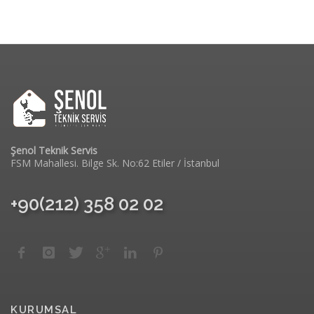
Şenol Teknik Servis
FSM Mahallesi. Bilge Sk. No:62 Etiler / İstanbul
+90(212) 358 02 02
KURUMSAL