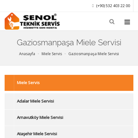
(+90) 532 403 22 00
Gaziosmanpaşa Miele Servisi
Anasayfa
Miele Servis
Gaziosmanpaşa Miele Servisi
Miele Servis
Adalar Miele Servisi
Arnavutköy Miele Servisi
Ataşehir Miele Servisi