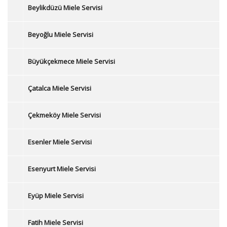
Beylikdüzü Miele Servisi
Beyoğlu Miele Servisi
Büyükçekmece Miele Servisi
Çatalca Miele Servisi
Çekmeköy Miele Servisi
Esenler Miele Servisi
Esenyurt Miele Servisi
Eyüp Miele Servisi
Fatih Miele Servisi