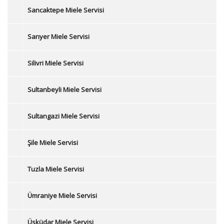
Sancaktepe Miele Servisi
Sarıyer Miele Servisi
Silivri Miele Servisi
Sultanbeyli Miele Servisi
Sultangazi Miele Servisi
Şile Miele Servisi
Tuzla Miele Servisi
Ümraniye Miele Servisi
Üsküdar Miele Servisi