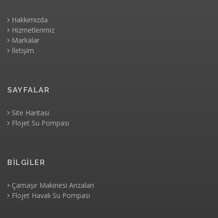
Hakkımızda
Hizmetlerimiz
Markalar
İletişim
SAYFALAR
Site Haritası
Flojet Su Pompası
BİLGİLER
Çamaşır Makinesi Arızaları
Flojet Havalı Su Pompası