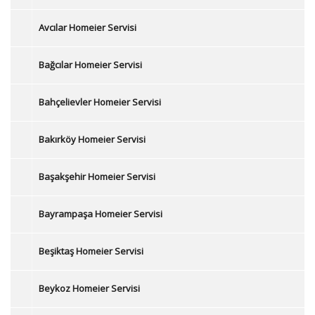
Avcılar Homeier Servisi
Bağcılar Homeier Servisi
Bahçelievler Homeier Servisi
Bakırköy Homeier Servisi
Başakşehir Homeier Servisi
Bayrampaşa Homeier Servisi
Beşiktaş Homeier Servisi
Beykoz Homeier Servisi