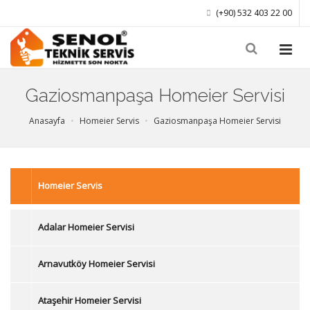
(+90) 532 403 22 00
Gaziosmanpaşa Homeier Servisi
Anasayfa
Homeier Servis
Gaziosmanpaşa Homeier Servisi
Homeier Servis
Adalar Homeier Servisi
Arnavutköy Homeier Servisi
Ataşehir Homeier Servisi