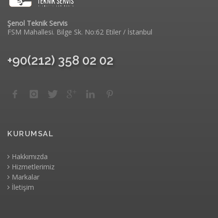
Şenol Teknik Servis
FSM Mahallesi. Bilge Sk. No:62 Etiler / İstanbul
+90(212) 358 02 02
KURUMSAL
Hakkımızda
Hizmetlerimiz
Markalar
İletişim