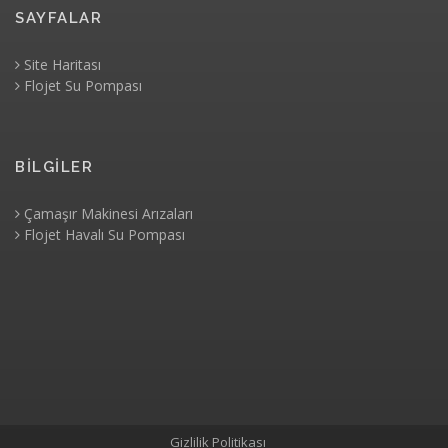
SAYFALAR
Site Haritası
Flojet Su Pompası
BİLGİLER
Çamaşır Makinesi Arızaları
Flojet Havalı Su Pompası
Gizlilik Politikası