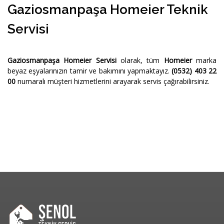
Gaziosmanpaşa Homeier Teknik
Servisi
Gaziosmanpaşa Homeier Servisi
olarak, tüm
Homeier
marka
beyaz eşyalarınızın tamir ve bakımını yapmaktayız.
(0532) 403 22
00
numaralı müşteri hizmetlerini arayarak servis çağırabilirsiniz.