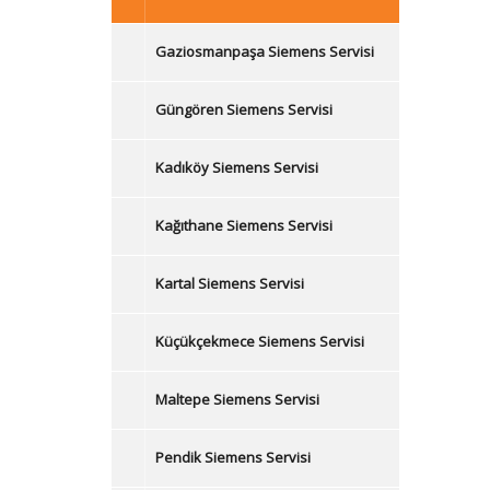
Gaziosmanpaşa Siemens Servisi
Güngören Siemens Servisi
Kadıköy Siemens Servisi
Kağıthane Siemens Servisi
Kartal Siemens Servisi
Küçükçekmece Siemens Servisi
Maltepe Siemens Servisi
Pendik Siemens Servisi