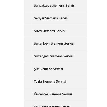
Sancaktepe Siemens Servisi
Sarıyer Siemens Servisi
Silivri Siemens Servisi
Sultanbeyli Siemens Servisi
Sultangazi Siemens Servisi
Şile Siemens Servisi
Tuzla Siemens Servisi
Ümraniye Siemens Servisi
Üsküdar Siemens Servisi