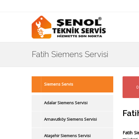
Fatih Siemens Servisi
Siemens Servis
0
Adalar Siemens Servisi
Fati
Arnavutköy Siemens Servisi
Fatih Si
Ataşehir Siemens Servisi