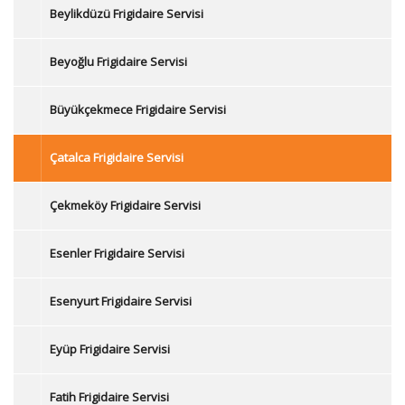
Beylikdüzü Frigidaire Servisi
Beyoğlu Frigidaire Servisi
Büyükçekmece Frigidaire Servisi
Çatalca Frigidaire Servisi
Çekmeköy Frigidaire Servisi
Esenler Frigidaire Servisi
Esenyurt Frigidaire Servisi
Eyüp Frigidaire Servisi
Fatih Frigidaire Servisi