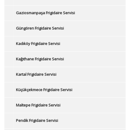
Gaziosmanpaşa Frigidaire Servisi
Güngören Frigidaire Servisi
Kadıköy Frigidaire Servisi
Kağıthane Frigidaire Servisi
Kartal Frigidaire Servisi
Küçükçekmece Frigidaire Servisi
Maltepe Frigidaire Servisi
Pendik Frigidaire Servisi