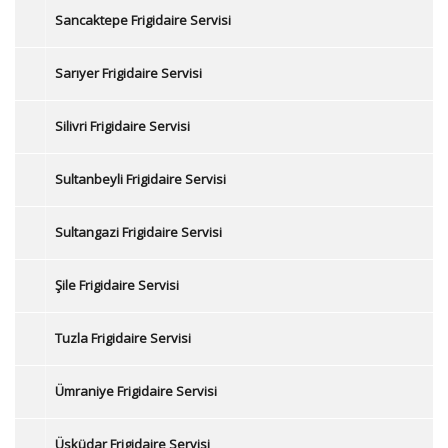
Sancaktepe Frigidaire Servisi
Sarıyer Frigidaire Servisi
Silivri Frigidaire Servisi
Sultanbeyli Frigidaire Servisi
Sultangazi Frigidaire Servisi
Şile Frigidaire Servisi
Tuzla Frigidaire Servisi
Ümraniye Frigidaire Servisi
Üsküdar Frigidaire Servisi