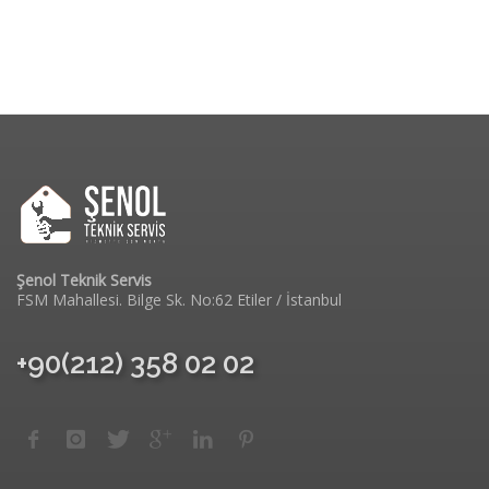
Şenol Teknik Servis
FSM Mahallesi. Bilge Sk. No:62 Etiler / İstanbul
+90(212) 358 02 02