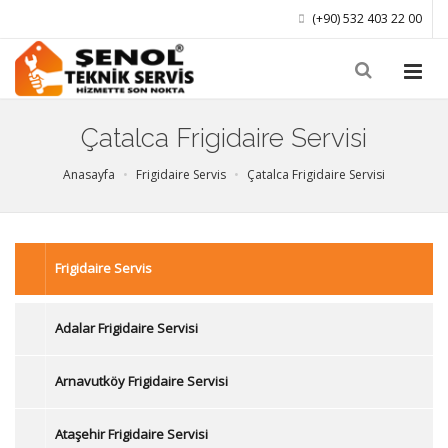
(+90) 532 403 22 00
Çatalca Frigidaire Servisi
Anasayfa
Frigidaire Servis
Çatalca Frigidaire Servisi
Frigidaire Servis
Adalar Frigidaire Servisi
Arnavutköy Frigidaire Servisi
Ataşehir Frigidaire Servisi