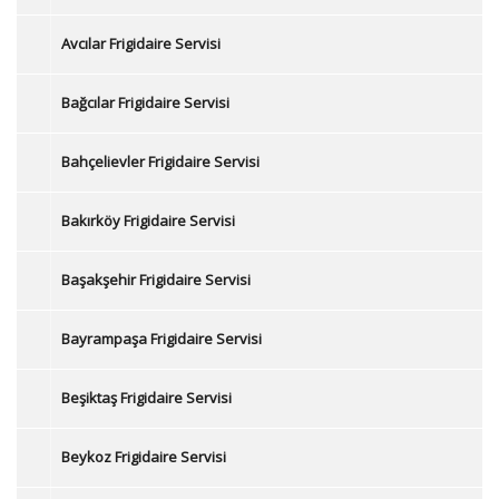
Avcılar Frigidaire Servisi
Bağcılar Frigidaire Servisi
Bahçelievler Frigidaire Servisi
Bakırköy Frigidaire Servisi
Başakşehir Frigidaire Servisi
Bayrampaşa Frigidaire Servisi
Beşiktaş Frigidaire Servisi
Beykoz Frigidaire Servisi