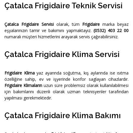
Çatalca Frigidaire Teknik Servisi
Çatalca Frigidaire Servisi
olarak, tüm
Frigidaire
marka beyaz
eşyalarınızın tamir ve bakımını yapmaktayız.
(0532) 403 22 00
numaralı müşteri hizmetlerini arayarak servis çağırabilirsiniz.
Çatalca Frigidaire Klima Servisi
Frigidaire Klima
yaz ayarında soğutma, kış aylarında ise ısıtma
özelliğine sahip, ev ve işyerinde konfor saglayan cihazlardır.
Frigidaire Klimaların
uzun süre problemsiz olarak kullanılabilmesi
için bakımlarını düzenli olarak uzman teknisyenler tarafından
yapılması gerekmektedir.
Çatalca Frigidaire Klima Bakımı