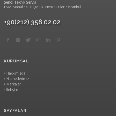
Şenol Teknik Servis
FSM Mahallesi. Bilge Sk. No:62 Etiler / İstanbul
+90(212) 358 02 02
KURUMSAL
Hakkımızda
Hizmetlerimiz
Markalar
İletişim
SAYFALAR