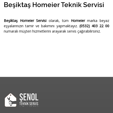
Beşiktaş Homeier Teknik Servisi
Beşiktaş Homeier Servisi
olarak, tüm
Homeier
marka beyaz
eşyalarınızın tamir ve bakımını yapmaktayız.
(0532) 403 22 00
numaralı müşteri hizmetlerini arayarak servis çağırabilirsiniz.