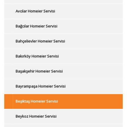
Avcılar Homeier Servisi
Bağcılar Homeier Servisi
Bahçelievler Homeier Servisi
Bakırköy Homeier Servisi
Başakşehir Homeier Servisi
Bayrampaşa Homeier Servisi
Beşiktaş Homeier Servisi
Beykoz Homeier Servisi