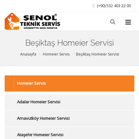
(+90) 532 403 22 00
Beşiktaş Homeier Servisi
Anasayfa
Homeier Servis
Beşiktaş Homeier Servisi
Homeier Servis
Adalar Homeier Servisi
Arnavutköy Homeier Servisi
Ataşehir Homeier Servisi