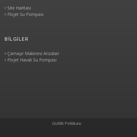
Site Haritası
Flojet Su Pompası
BİLGİLER
Çamaşır Makinesi Arızaları
Flojet Havalı Su Pompası
Gizlilik Politikası