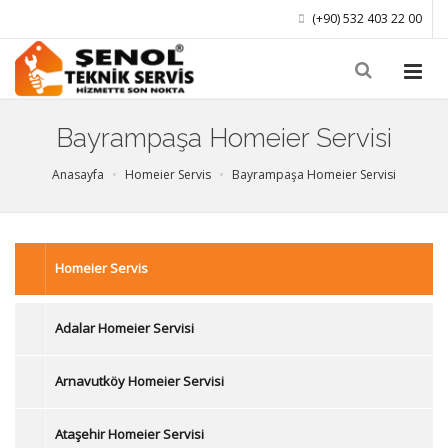
(+90) 532 403 22 00
Bayrampaşa Homeier Servisi
Anasayfa
Homeier Servis
Bayrampaşa Homeier Servisi
Homeier Servis
Adalar Homeier Servisi
Arnavutköy Homeier Servisi
Ataşehir Homeier Servisi