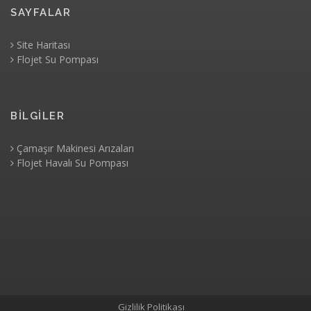
SAYFALAR
Site Haritası
Flojet Su Pompası
BİLGİLER
Çamaşır Makinesi Arızaları
Flojet Havalı Su Pompası
Gizlilik Politikası