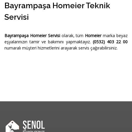
Bayrampaşa Homeier Teknik
Servisi
Bayrampaşa Homeier Servisi
olarak, tüm
Homeier
marka beyaz
eşyalarınızın tamir ve bakımını yapmaktayız.
(0532) 403 22 00
numaralı müşteri hizmetlerini arayarak servis çağırabilirsiniz.