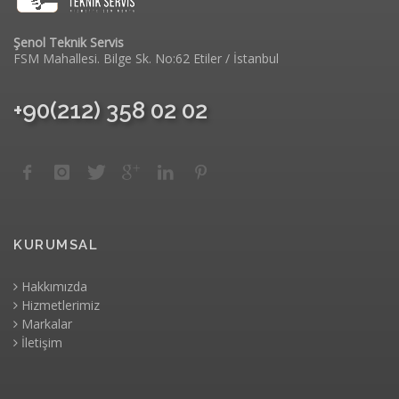
Şenol Teknik Servis
FSM Mahallesi. Bilge Sk. No:62 Etiler / İstanbul
+90(212) 358 02 02
KURUMSAL
Hakkımızda
Hizmetlerimiz
Markalar
İletişim