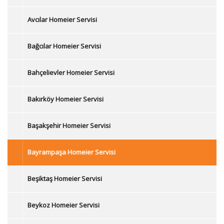
Avcılar Homeier Servisi
Bağcılar Homeier Servisi
Bahçelievler Homeier Servisi
Bakırköy Homeier Servisi
Başakşehir Homeier Servisi
Bayrampaşa Homeier Servisi
Beşiktaş Homeier Servisi
Beykoz Homeier Servisi