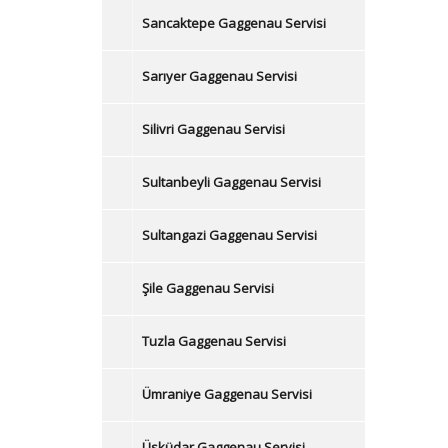
Sancaktepe Gaggenau Servisi
Sarıyer Gaggenau Servisi
Silivri Gaggenau Servisi
Sultanbeyli Gaggenau Servisi
Sultangazi Gaggenau Servisi
Şile Gaggenau Servisi
Tuzla Gaggenau Servisi
Ümraniye Gaggenau Servisi
Üsküdar Gaggenau Servisi