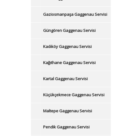
Gaziosmanpaşa Gaggenau Servisi
Güngören Gaggenau Servisi
Kadıköy Gaggenau Servisi
Kağıthane Gaggenau Servisi
Kartal Gaggenau Servisi
Küçükçekmece Gaggenau Servisi
Maltepe Gaggenau Servisi
Pendik Gaggenau Servisi