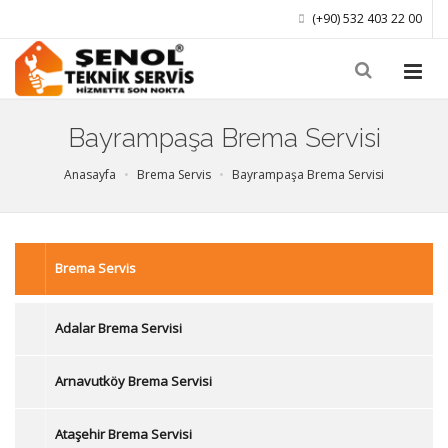
(+90) 532 403 22 00
Bayrampaşa Brema Servisi
Anasayfa
Brema Servis
Bayrampaşa Brema Servisi
Brema Servis
Adalar Brema Servisi
Arnavutköy Brema Servisi
Ataşehir Brema Servisi