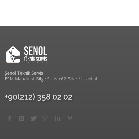
Şenol Teknik Servis
FSM Mahallesi. Bilge Sk. No:62 Etiler / İstanbul
+90(212) 358 02 02