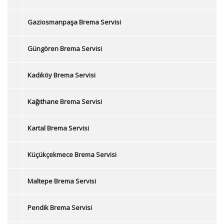
Gaziosmanpaşa Brema Servisi
Güngören Brema Servisi
Kadıköy Brema Servisi
Kağıthane Brema Servisi
Kartal Brema Servisi
Küçükçekmece Brema Servisi
Maltepe Brema Servisi
Pendik Brema Servisi