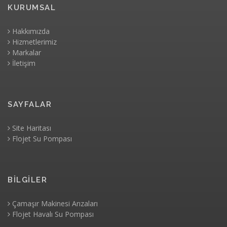
KURUMSAL
Hakkımızda
Hizmetlerimiz
Markalar
İletişim
SAYFALAR
Site Haritası
Flojet Su Pompası
BİLGİLER
Çamaşır Makinesi Arızaları
Flojet Havalı Su Pompası