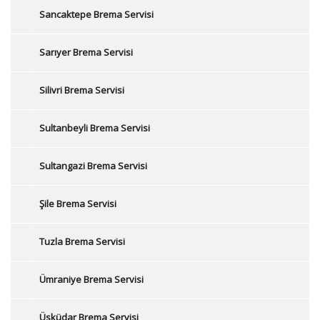
Sancaktepe Brema Servisi
Sarıyer Brema Servisi
Silivri Brema Servisi
Sultanbeyli Brema Servisi
Sultangazi Brema Servisi
Şile Brema Servisi
Tuzla Brema Servisi
Ümraniye Brema Servisi
Üsküdar Brema Servisi