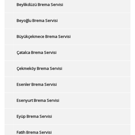
Beylikdüzü Brema Servisi
Beyoğlu Brema Servisi
Büyükçekmece Brema Servisi
Çatalca Brema Servisi
Çekmeköy Brema Servisi
Esenler Brema Servisi
Esenyurt Brema Servisi
Eyüp Brema Servisi
Fatih Brema Servisi