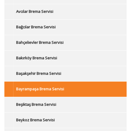
Avcılar Brema Servisi
Bağcılar Brema Servisi
Bahçelievler Brema Servisi
Bakırköy Brema Servisi
Başakşehir Brema Servisi
Bayrampaşa Brema Servisi
Beşiktaş Brema Servisi
Beykoz Brema Servisi