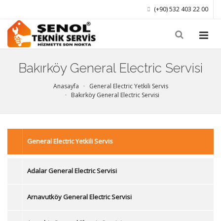
(+90) 532 403 22 00
Bakırköy General Electric Servisi
Anasayfa
General Electric Yetkili Servis
Bakırköy General Electric Servisi
General Electric Yetkili Servis
Adalar General Electric Servisi
Arnavutköy General Electric Servisi