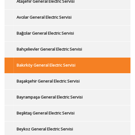
Ataşehir General Electric Servisi
Avcılar General Electric Servisi
Bağcılar General Electric Servisi
Bahçelievler General Electric Servisi
Bakırköy General Electric Servisi
Başakşehir General Electric Servisi
Bayrampaşa General Electric Servisi
Beşiktaş General Electric Servisi
Beykoz General Electric Servisi