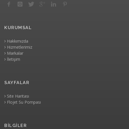
KURUMSAL
Hakkımızda
Hizmetlerimiz
Markalar
İletişim
SAYFALAR
Site Haritası
Flojet Su Pompası
BİLGİLER