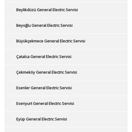
Beylikdüzü General Electric Servisi
Beyoğlu General Electric Servisi
Büyükçekmece General Electric Servisi
Çatalca General Electric Servisi
Çekmeköy General Electric Servisi
Esenler General Electric Servisi
Esenyurt General Electric Servisi
Eyüp General Electric Servisi