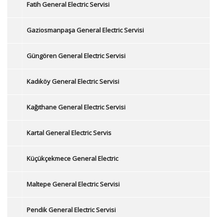
Fatih General Electric Servisi
Gaziosmanpaşa General Electric Servisi
Güngören General Electric Servisi
Kadıköy General Electric Servisi
Kağıthane General Electric Servisi
Kartal General Electric Servis
Küçükçekmece General Electric
Maltepe General Electric Servisi
Pendik General Electric Servisi