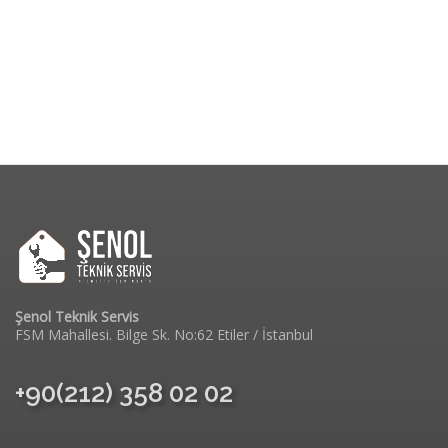
Şenol Teknik Servis
FSM Mahallesi. Bilge Sk. No:62 Etiler / İstanbul
+90(212) 358 02 02