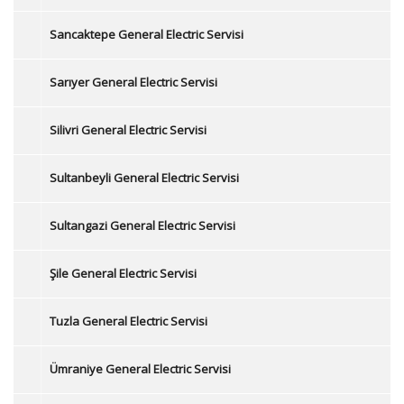
Sancaktepe General Electric Servisi
Sarıyer General Electric Servisi
Silivri General Electric Servisi
Sultanbeyli General Electric Servisi
Sultangazi General Electric Servisi
Şile General Electric Servisi
Tuzla General Electric Servisi
Ümraniye General Electric Servisi