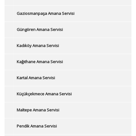
Gaziosmanpaşa Amana Servisi
Güngören Amana Servisi
Kadıköy Amana Servisi
Kağıthane Amana Servisi
Kartal Amana Servisi
Küçükçekmece Amana Servisi
Maltepe Amana Servisi
Pendik Amana Servisi