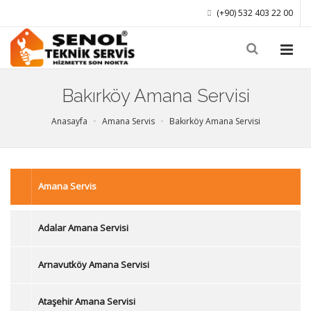
(+90) 532 403 22 00
Bakırköy Amana Servisi
Anasayfa
Amana Servis
Bakırköy Amana Servisi
Amana Servis
Adalar Amana Servisi
Arnavutköy Amana Servisi
Ataşehir Amana Servisi