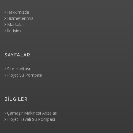
Hakkımızda
Hizmetlerimiz
Markalar
İletişim
SAYFALAR
Site Haritası
Flojet Su Pompası
BİLGİLER
Çamaşır Makinesi Arızaları
Flojet Havalı Su Pompası