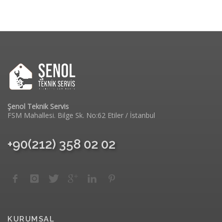
Şenol Teknik Servis
FSM Mahallesi. Bilge Sk. No:62 Etiler / İstanbul
+90(212) 358 02 02
KURUMSAL