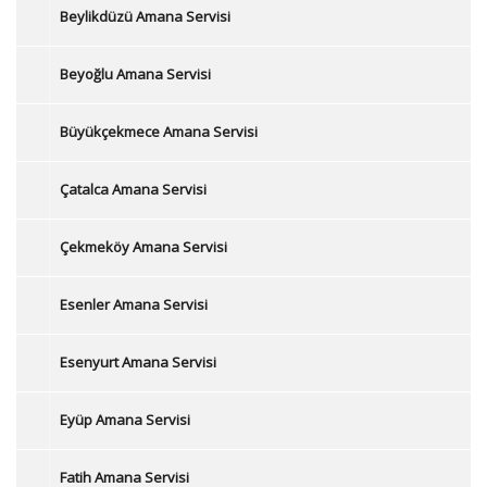
Beylikdüzü Amana Servisi
Beyoğlu Amana Servisi
Büyükçekmece Amana Servisi
Çatalca Amana Servisi
Çekmeköy Amana Servisi
Esenler Amana Servisi
Esenyurt Amana Servisi
Eyüp Amana Servisi
Fatih Amana Servisi