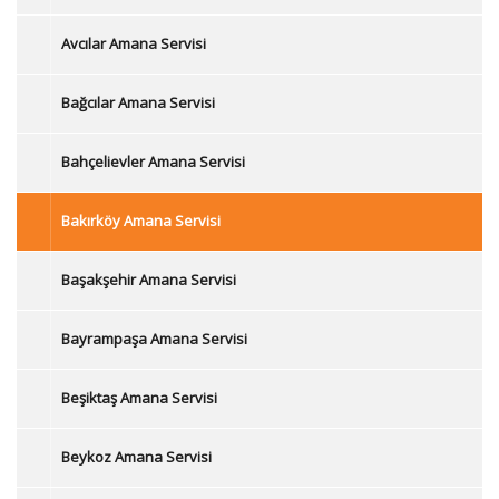
Avcılar Amana Servisi
Bağcılar Amana Servisi
Bahçelievler Amana Servisi
Bakırköy Amana Servisi
Başakşehir Amana Servisi
Bayrampaşa Amana Servisi
Beşiktaş Amana Servisi
Beykoz Amana Servisi