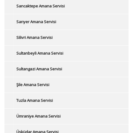
Sancaktepe Amana Servisi
Sarıyer Amana Servisi
Silivri Amana Servisi
Sultanbeyli Amana Servisi
Sultangazi Amana Servisi
Şile Amana Servisi
Tuzla Amana Servisi
Ümraniye Amana Servisi
Üsküdar Amana Servisi