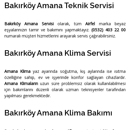
Bakırköy Amana Teknik Servisi
Bakırköy Amana Servisi
olarak, tüm
Airfel
marka beyaz
eşyalarınızın tamir ve bakımını yapmaktayız.
(0532) 403 22 00
numaralı müşteri hizmetlerini arayarak servis çağırabilirsiniz.
Bakırköy Amana Klima Servisi
Amana Klima
yaz ayarında soğutma, kış aylarında ise ısıtma
özelliğine sahip, ev ve işyerinde konfor sağlayan cihazlardır.
Amana Klimaların
uzun süre problemsiz olarak kullanılabilmesi
için bakımlarını düzenli olarak uzman teknisyenler tarafından
yapılması gerekmektedir.
Bakırköy Amana Klima Bakımı