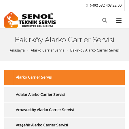
(+90) 532 403 22 00
Bakırköy Alarko Carrier Servisi
Anasayfa
Alarko Carrier Servis
Bakırköy Alarko Carrier Servisi
Alarko Carrier Servis
Adalar Alarko Carrier Servisi
Arnavutköy Alarko Carrier Servisi
Ataşehir Alarko Carrier Servisi