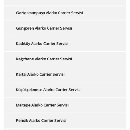
Gaziosmanpaşa Alarko Carrier Servisi
Güngören Alarko Carrier Servisi
Kadıköy Alarko Carrier Servisi
Kağıthane Alarko Carrier Servisi
Kartal Alarko Carrier Servisi
Küçükçekmece Alarko Carrier Servisi
Maltepe Alarko Carrier Servisi
Pendik Alarko Carrier Servisi