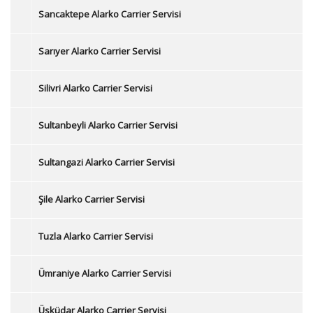
Sancaktepe Alarko Carrier Servisi
Sarıyer Alarko Carrier Servisi
Silivri Alarko Carrier Servisi
Sultanbeyli Alarko Carrier Servisi
Sultangazi Alarko Carrier Servisi
Şile Alarko Carrier Servisi
Tuzla Alarko Carrier Servisi
Ümraniye Alarko Carrier Servisi
Üsküdar Alarko Carrier Servisi