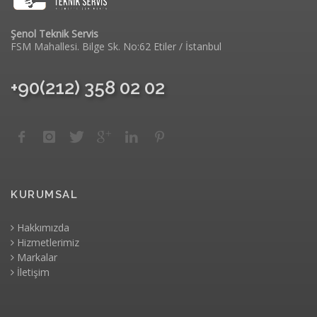
Şenol Teknik Servis
FSM Mahallesi. Bilge Sk. No:62 Etiler / İstanbul
+90(212) 358 02 02
KURUMSAL
Hakkımızda
Hizmetlerimiz
Markalar
İletişim