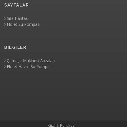
SAYFALAR
Site Haritası
Flojet Su Pompası
BİLGİLER
Çamaşır Makinesi Arızaları
Flojet Havalı Su Pompası
Gizlilik Politikası