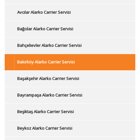
Avcılar Alarko Carrier Servisi
Bağcılar Alarko Carrier Servisi
Bahçelievler Alarko Carrier Servisi
Bakırköy Alarko Carrier Servisi
Başakşehir Alarko Carrier Servisi
Bayrampaşa Alarko Carrier Servisi
Beşiktaş Alarko Carrier Servisi
Beykoz Alarko Carrier Servisi