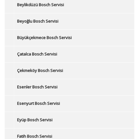
Beylikdüzü Bosch Servisi
Beyoğlu Bosch Servisi
Büyükçekmece Bosch Servisi
Çatalca Bosch Servisi
Çekmeköy Bosch Servisi
Esenler Bosch Servisi
Esenyurt Bosch Servisi
Eyüp Bosch Servisi
Fatih Bosch Servisi