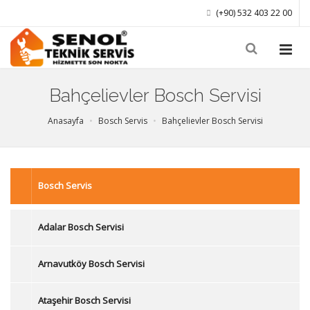
(+90) 532 403 22 00
Bahçelievler Bosch Servisi
Anasayfa
Bosch Servis
Bahçelievler Bosch Servisi
Bosch Servis
Adalar Bosch Servisi
Arnavutköy Bosch Servisi
Ataşehir Bosch Servisi