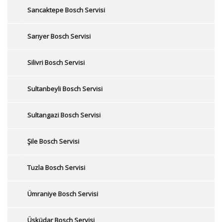
Sancaktepe Bosch Servisi
Sarıyer Bosch Servisi
Silivri Bosch Servisi
Sultanbeyli Bosch Servisi
Sultangazi Bosch Servisi
Şile Bosch Servisi
Tuzla Bosch Servisi
Ümraniye Bosch Servisi
Üsküdar Bosch Servisi