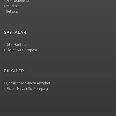
Hizmetlerimiz
Markalar
İletişim
SAYFALAR
Site Haritası
Flojet Su Pompası
BİLGİLER
Çamaşır Makinesi Arızaları
Flojet Havalı Su Pompası