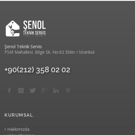
Şenol Teknik Servis
FSM Mahallesi. Bilge Sk. No:62 Etiler / İstanbul
+90(212) 358 02 02
KURUMSAL
Hakkımızda