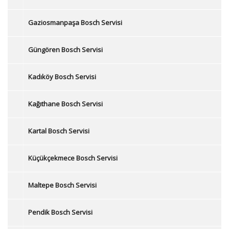
Gaziosmanpaşa Bosch Servisi
Güngören Bosch Servisi
Kadıköy Bosch Servisi
Kağıthane Bosch Servisi
Kartal Bosch Servisi
Küçükçekmece Bosch Servisi
Maltepe Bosch Servisi
Pendik Bosch Servisi