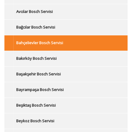
Avcılar Bosch Servisi
Bağcılar Bosch Servisi
Bahçelievler Bosch Servisi
Bakırköy Bosch Servisi
Başakşehir Bosch Servisi
Bayrampaşa Bosch Servisi
Beşiktaş Bosch Servisi
Beykoz Bosch Servisi