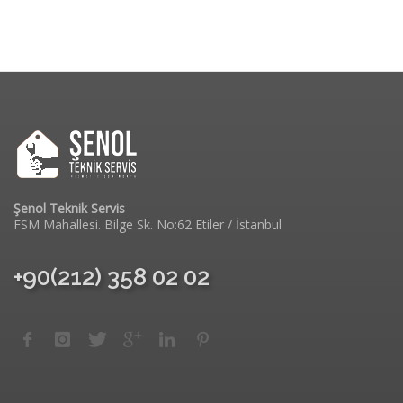
Şenol Teknik Servis
FSM Mahallesi. Bilge Sk. No:62 Etiler / İstanbul
+90(212) 358 02 02