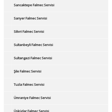
Sancaktepe Falmec Servisi
Sarıyer Falmec Servisi
Silivri Falmec Servisi
Sultanbeyli Falmec Servisi
Sultangazi Falmec Servisi
Şile Falmec Servisi
Tuzla Falmec Servisi
Ümraniye Falmec Servisi
Üsküdar Falmec Servisi