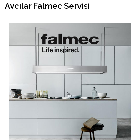
Avcılar Falmec Servisi