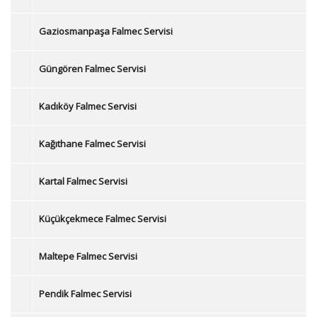
Gaziosmanpaşa Falmec Servisi
Güngören Falmec Servisi
Kadıköy Falmec Servisi
Kağıthane Falmec Servisi
Kartal Falmec Servisi
Küçükçekmece Falmec Servisi
Maltepe Falmec Servisi
Pendik Falmec Servisi