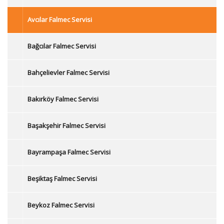
Avcılar Falmec Servisi
Bağcılar Falmec Servisi
Bahçelievler Falmec Servisi
Bakırköy Falmec Servisi
Başakşehir Falmec Servisi
Bayrampaşa Falmec Servisi
Beşiktaş Falmec Servisi
Beykoz Falmec Servisi