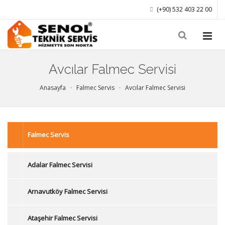
(+90) 532 403 22 00
Avcılar Falmec Servisi
Anasayfa
Falmec Servis
Avcılar Falmec Servisi
Falmec Servis
Adalar Falmec Servisi
Arnavutköy Falmec Servisi
Ataşehir Falmec Servisi