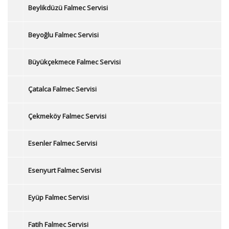
Beylikdüzü Falmec Servisi
Beyoğlu Falmec Servisi
Büyükçekmece Falmec Servisi
Çatalca Falmec Servisi
Çekmeköy Falmec Servisi
Esenler Falmec Servisi
Esenyurt Falmec Servisi
Eyüp Falmec Servisi
Fatih Falmec Servisi