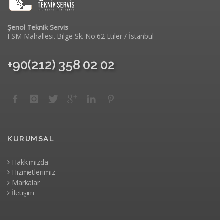
Şenol Teknik Servis
FSM Mahallesi. Bilge Sk. No:62 Etiler / İstanbul
+90(212) 358 02 02
KURUMSAL
Hakkımızda
Hizmetlerimiz
Markalar
İletişim