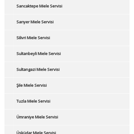
Sancaktepe Miele Servisi
Sarıyer Miele Servisi
Silivri Miele Servisi
Sultanbeyli Miele Servisi
Sultangazi Miele Servisi
Şile Miele Servisi
Tuzla Miele Servisi
Ümraniye Miele Servisi
Üsküdar Miele Servisi