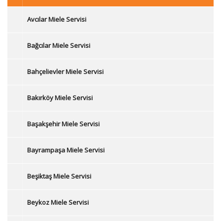
Avcılar Miele Servisi
Bağcılar Miele Servisi
Bahçelievler Miele Servisi
Bakırköy Miele Servisi
Başakşehir Miele Servisi
Bayrampaşa Miele Servisi
Beşiktaş Miele Servisi
Beykoz Miele Servisi