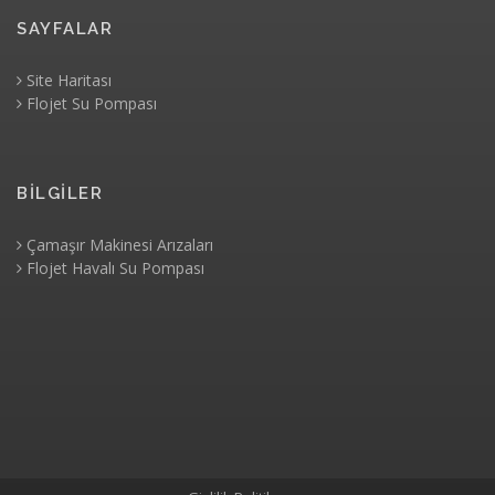
SAYFALAR
Site Haritası
Flojet Su Pompası
BİLGİLER
Çamaşır Makinesi Arızaları
Flojet Havalı Su Pompası