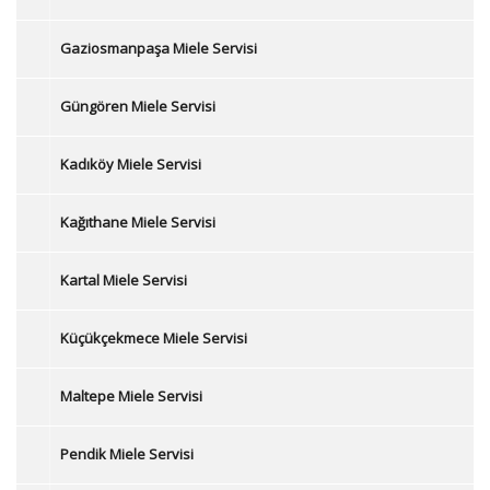
Gaziosmanpaşa Miele Servisi
Güngören Miele Servisi
Kadıköy Miele Servisi
Kağıthane Miele Servisi
Kartal Miele Servisi
Küçükçekmece Miele Servisi
Maltepe Miele Servisi
Pendik Miele Servisi