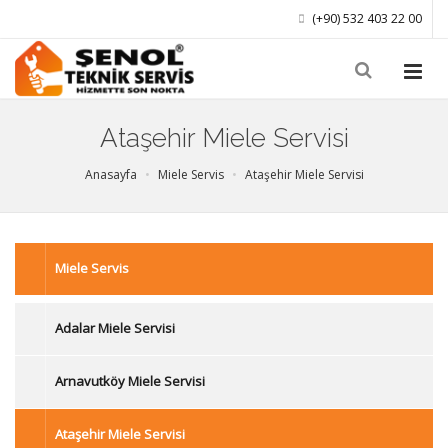
(+90) 532 403 22 00
Ataşehir Miele Servisi
Anasayfa
Miele Servis
Ataşehir Miele Servisi
Miele Servis
Adalar Miele Servisi
Arnavutköy Miele Servisi
Ataşehir Miele Servisi