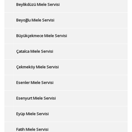
Beylikdüzü Miele Servisi
Beyoğlu Miele Servisi
Büyükçekmece Miele Servisi
Çatalca Miele Servisi
Çekmeköy Miele Servisi
Esenler Miele Servisi
Esenyurt Miele Servisi
Eyüp Miele Servisi
Fatih Miele Servisi