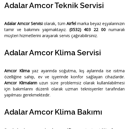
Adalar Amcor Teknik Servisi
Adalar Amcor Servisi
olarak, tüm
Airfel
marka beyaz eşyalarınızın
tamir ve bakımını yapmaktayız.
(0532) 403 22 00
numaralı
müşteri hizmetlerini arayarak servis çağırabilirsiniz.
Adalar Amcor Klima Servisi
Amcor Klima
yaz ayarında soğutma, kış aylarında ise ısıtma
özelliğine sahip, ev ve işyerinde konfor sağlayan cihazlardır.
Amcor Klimaların
uzun süre problemsiz olarak kullanılabilmesi
için bakımlarını düzenli olarak uzman teknisyenler tarafından
yapılması gerekmektedir.
Adalar Amcor Klima Bakımı