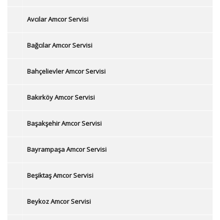
Avcılar Amcor Servisi
Bağcılar Amcor Servisi
Bahçelievler Amcor Servisi
Bakırköy Amcor Servisi
Başakşehir Amcor Servisi
Bayrampaşa Amcor Servisi
Beşiktaş Amcor Servisi
Beykoz Amcor Servisi