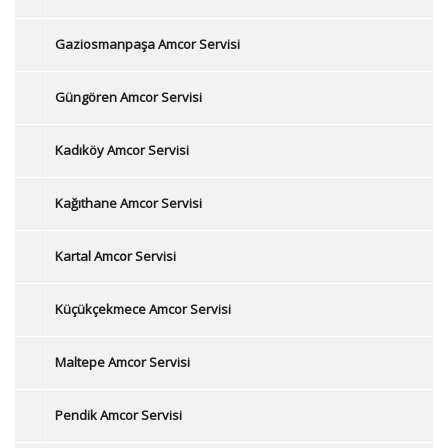
Gaziosmanpaşa Amcor Servisi
Güngören Amcor Servisi
Kadıköy Amcor Servisi
Kağıthane Amcor Servisi
Kartal Amcor Servisi
Küçükçekmece Amcor Servisi
Maltepe Amcor Servisi
Pendik Amcor Servisi