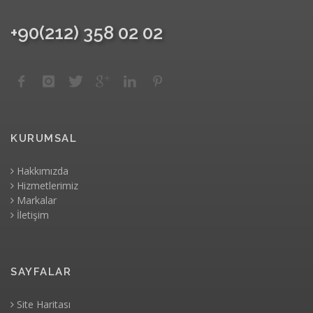
+90(212) 358 02 02
KURUMSAL
Hakkımızda
Hizmetlerimiz
Markalar
İletişim
SAYFALAR
Site Haritası