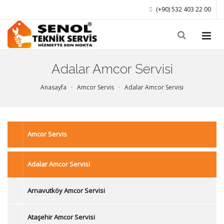
(+90) 532 403 22 00
Adalar Amcor Servisi
Anasayfa
Amcor Servis
Adalar Amcor Servisi
Amcor Servis
Adalar Amcor Servisi
Arnavutköy Amcor Servisi
Ataşehir Amcor Servisi