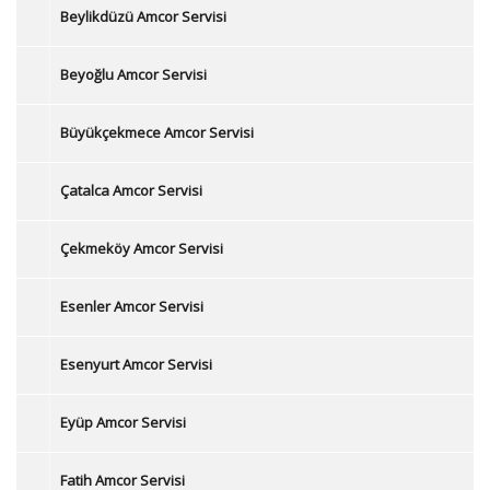
Beylikdüzü Amcor Servisi
Beyoğlu Amcor Servisi
Büyükçekmece Amcor Servisi
Çatalca Amcor Servisi
Çekmeköy Amcor Servisi
Esenler Amcor Servisi
Esenyurt Amcor Servisi
Eyüp Amcor Servisi
Fatih Amcor Servisi