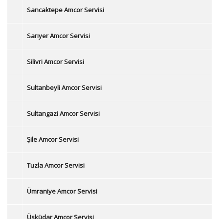
Sancaktepe Amcor Servisi
Sarıyer Amcor Servisi
Silivri Amcor Servisi
Sultanbeyli Amcor Servisi
Sultangazi Amcor Servisi
Şile Amcor Servisi
Tuzla Amcor Servisi
Ümraniye Amcor Servisi
Üsküdar Amcor Servisi